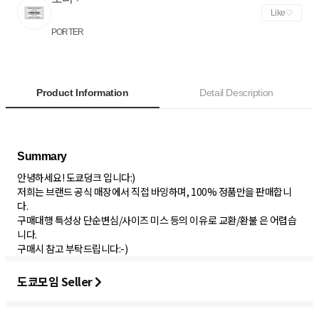
Like
PORTER
Product Information
Detail Description
안녕하세요! 도쿄덩크 입니다:)
저희는 브랜드 공식 매장에서 직접 바잉하며, 100% 정품만을 판매합니
다.
구매대행 특성상 단순변심/사이즈 미스 등의 이유로 교환/환불 은 어렵습
니다.
구매시 참고 부탁드립니다:-)
도쿄모임 Seller