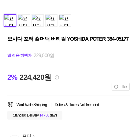
요시다 포터 숄더백 버티컬 YOSHIDA POTER 384-05177
229,000원
앱 전용 혜택가
2%
224,420원
Like
Worldwide Shipping
|
Duties & Taxes Not Included
Standard Delivery
14 - 30
days
포터