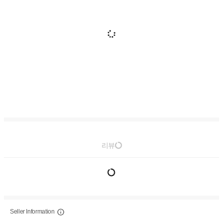
리뷰
Seller Information