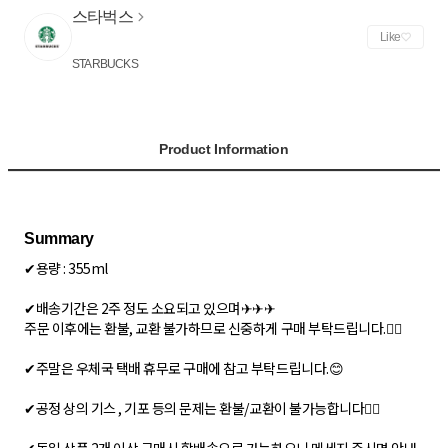
스타벅스
Like
STARBUCKS
Product Information
✔용량 : 355ml
✔배송기간은 2주 정도 소요되고 있으며✈✈✈
주문 이후에는 환불, 교환 불가하므로 신중하게 구매 부탁드립니다.🙅‍♀
✔주말은 우체국 택배 휴무로 구매에 참고 부탁드립니다.😊
✔공정 상의 기스 , 기포 등의 문제는 환불/교환이 불가능합니다🙅‍♀