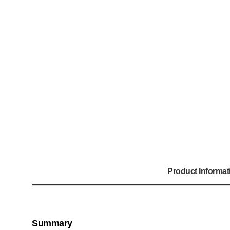
Product Informat