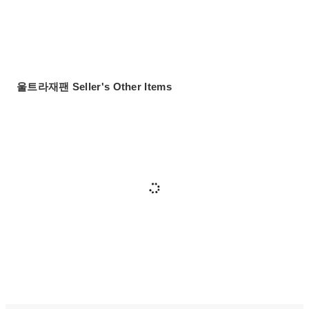
울트라재팬 Seller's Other Items