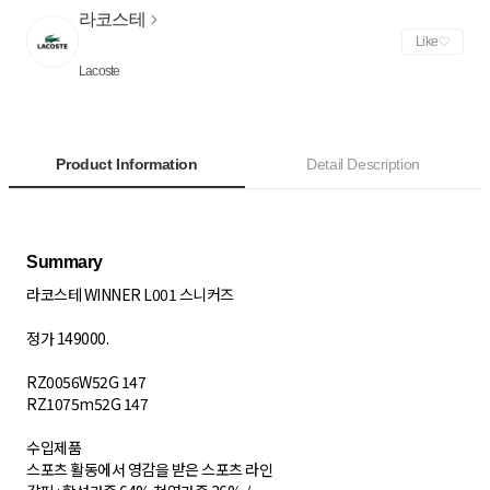
라코스테
Like
Lacoste
Product Information
Detail Description
라코스테 WINNER L001 스니커즈
정가 149000.
RZ0056W52G 147
RZ1075m52G 147
수입제품
스포츠 활동에서 영감을 받은 스포츠 라인