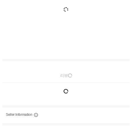
리뷰
Seller Information