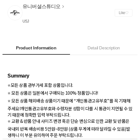
유니버셜스튜디오
Like
USJ
Product Information
Detail Description
⭐모든 상품 관부가세 포함 상품입니다.
⭐ 모든 상품은 일본에서 구매되는 100% 정품입니다!
⭐ 모든 상품 해외배송 상품이기 때문에 “개인통관고유부호”를 꼭 기재해
주세요!개인통관고유부호와 수령자분 성함이 다를 시 통관이 지연될 수 있
기 때문에 정확한 입력 부탁드립니다.
⭐️ 교환 & 반품 안내 사이즈 변경 혹은 단순 변심으로 인한 교환 및 반품은
국내외 반복 배송비용 5만원~8만원 (상품 무게에 떠라 달라질 수 있음)발