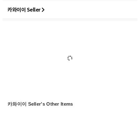
카와이이 Seller
카와이이 Seller's Other Items