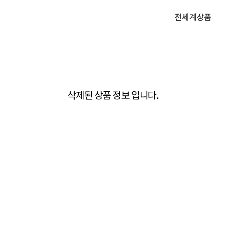
전세계상품
삭제된 상품 정보 입니다.