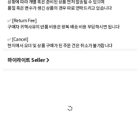
상황에 따라 개별 혹은 준비된 상품 먼저 발송될 수 있으며
품절 혹은 변수가 생긴 상품의 경우 따로 연락드리고 있습니다
✅ [Return Fee]
구매자 귀책사유의 반품 비용은 왕복 배송 비용 부담하시면 됩니다
✅ [Cancel]
하이라이트 Seller