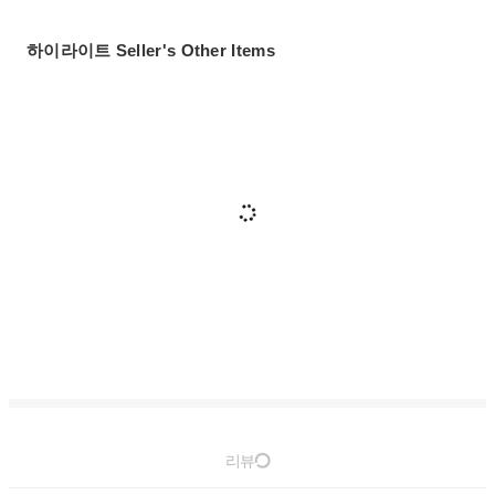
하이라이트 Seller's Other Items
리뷰