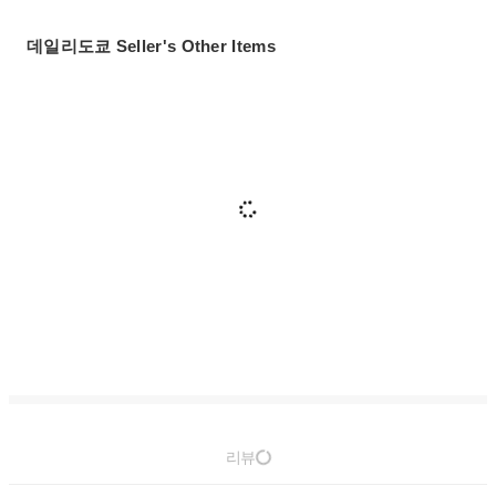
데일리도쿄 Seller's Other Items
리뷰