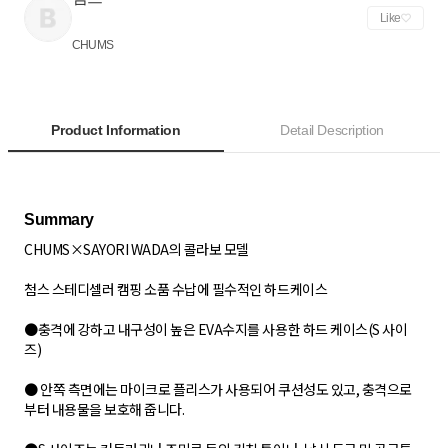
Like
CHUMS
Product Information
Detail Description
CHUMS×SAYORI WADA의 콜라보 모델
첨스 스테디셀러 캠핑 소품 수납에 필수적인 하드케이스
●충격에 강하고 내구성이 높은 EVA수지를 사용한 하드 케이스(S 사이
즈)
● 안쪽 측면에는 마이크로 플리스가 사용되어 쿠션성도 있고, 충격으로
부터 내용물을 보호해 줍니다.