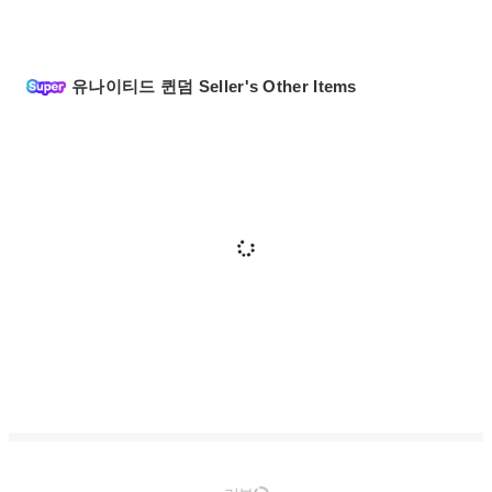
유나이티드 퀸덤 Seller's Other Items