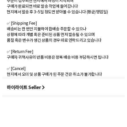
주문이 접수되면 현지에서 바잉이 시작되며
구매가 완료되면 바로 발송 작업에 들어갑니다
현지에서 발송 후 3~5일 정도면 받아볼 수 있습니다 (평균/영업일)
✅ [Shipping Fee]
배송비는 한 번만 지불하여 합배송 주문할 수 있으나
상황에 따라 개별 혹은 준비된 상품 먼저 발송될 수 있으며
품절 혹은 변수가 생긴 상품의 경우 따로 연락드리고 있습니다
✅ [Return Fee]
구매자 귀책사유의 반품 비용은 왕복 배송 비용 부담하시면 됩니다
✅ [Cancel]
하이라이트 Seller