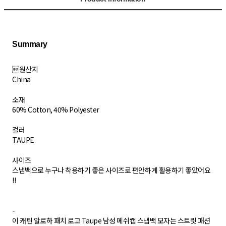
원산지
China
소재
60% Cotton, 40% Polyester
컬러
TAUPE
사이즈
스냅백으로 누구나 착용하기 좋은 사이즈로 편안하게 활용하기 좋았어요
!!
-
이 캐틴 알로하 패치 로고 Taupe 남성 메쉬캡 스냅백 모자는 스트릿 패션