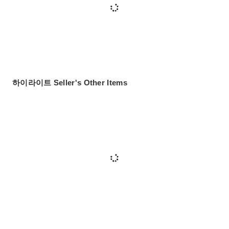
하이라이트 Seller's Other Items