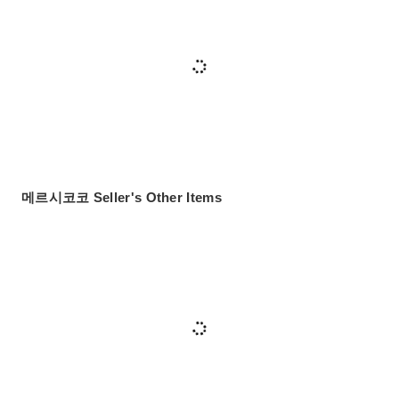
메르시코코 Seller's Other Items