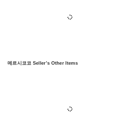
메르시코코 Seller's Other Items