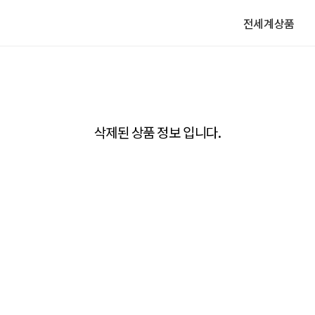
전세계상품
삭제된 상품 정보 입니다.