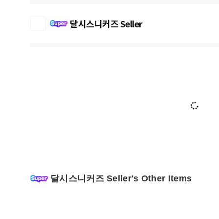
달시스니커즈 Seller
달시스니커즈 Seller's Other Items