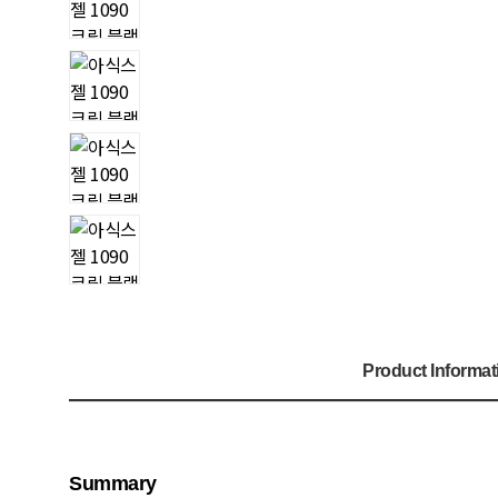
Product Informat