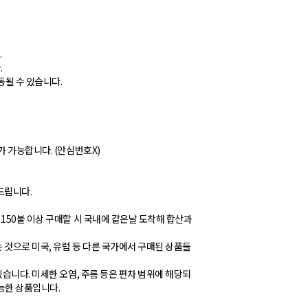
.
.
동될 수 있습니다.
가 가능합니다. (안심번호X)
탁드립니다.
150불 이상 구매할 시 국내에 같은날 도착해 합산과
것으로 미국, 유럽 등 다른 국가에서 구매된 상품들
습니다. 미세한 오염, 주름 등은 편차 범위에 해당되
가능한 상품입니다.