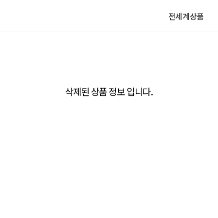
전세계상품
삭제된 상품 정보 입니다.