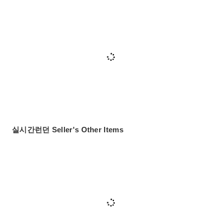
실시간런던 Seller's Other Items