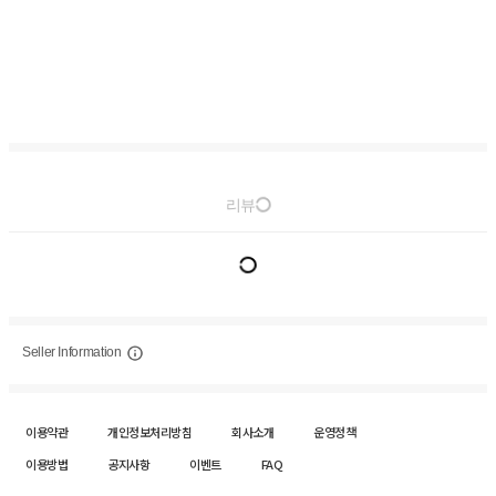
리뷰
Seller Information
이용약관
개인정보처리방침
회사소개
운영정책
이용방법
공지사항
이벤트
FAQ