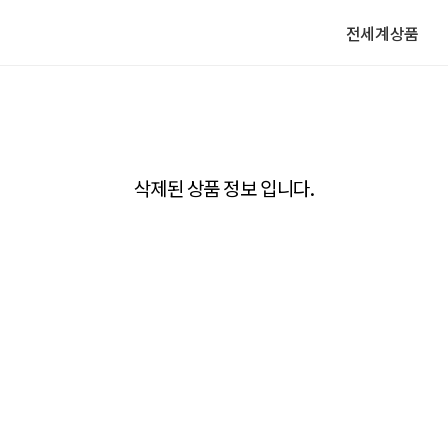
전세계상품
삭제된 상품 정보 입니다.