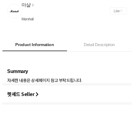
마샬
Like
Marshall
Product Information
Detail Description
자세한 내용은 상세페이지 참고 부탁드립니다.
헷세드 Seller