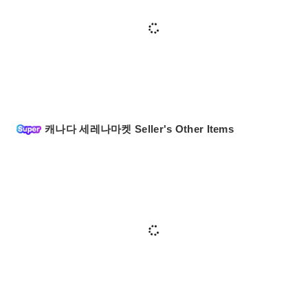
캐나다 세레나마켓 Seller's Other Items