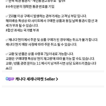
✅한국 세관 통관시 “개인통관고유부호” 필수❗
#수취인분의 정확한 통관 번호를 기입
✅150불 이상 구매시 발생하는 관부가세는 고객님 부담 입니다.
해외배송 특성상 타 사이트에서 구매한 상품과 동일 날짜 통관시 합산 과
세가 부과 될 수 있습니다.
#합산 과세는 국가별 부과
✅캐나다 현지에서 주문 및 상품 구매가 된 경우에는 취소가 불가 합니다.
캐나다 현지 매장 사정에 따라 주문 취소 될 수 있습니다.
✅교환 및 반품은 상품 수령후 7일이내로 가능합니다.
교환은 구매대행 특성상 현지 재고량에 따라 불가능 할 수도 있습니다.
교환 / 반품 관련 문의는 1:1 메시지 남겨주시면 상담 도와드리겠습니다
🙏🏻
캐나다 세레나마켓 Seller