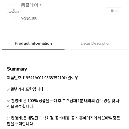
몽클레어
Like
MONCLER
Product Information
Detail Description
제품번호: I19541A001 056835210O 옐로우
✅관부가세 포함입니다.
✅ 켄영NL은 100% 정품을 구매 후 고객님께 1분 내외의 검수 영상 및 사
진을 송부합니다.
✅ 켄영NL은 네덜란드 백화점, 공식매장, 공식 홈페이지에서 100% 정품
만을 구매합니다.