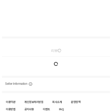
리뷰
Seller Information
이용약관
개인정보처리방침
회사소개
운영정책
이용방법
공지사항
이벤트
FAQ