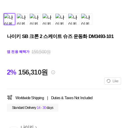
나이키 SB 크론 2 스케이트 슈즈 운동화 DM3493-101
159,500원
앱 전용 혜택가
2%
156,310원
Like
Worldwide Shipping
|
Duties & Taxes Not Included
Standard Delivery
14 - 30
days
나이키