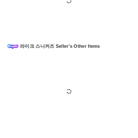
라이크 스니커즈 Seller's Other Items