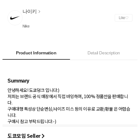
나이키
Like
Nike
Product Information
Detail Description
안녕하세요! 도쿄덩크 입니다:)
저희는 브랜드 공식 매장에서 직접 바잉하며, 100% 정품만을 판매합니
다.
구매대행 특성상 단순변심/사이즈 미스 등의 이유로 교환/환불 은 어렵습
니다.
구매시 참고 부탁드립니다:-)
도쿄모임 Seller