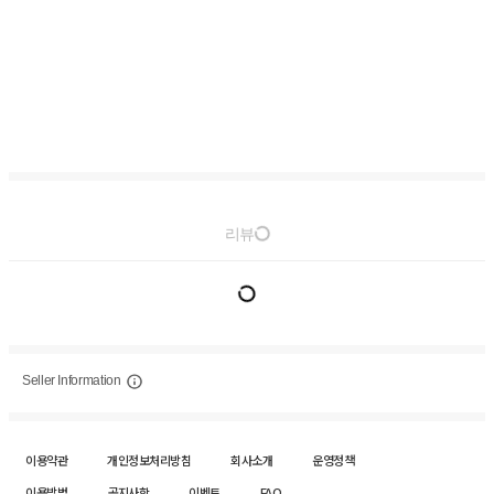
리뷰
Seller Information
이용약관
개인정보처리방침
회사소개
운영정책
이용방법
공지사항
이벤트
FAQ