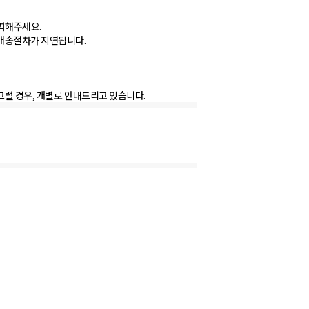
력해주세요.
배송절차가 지연됩니다.
그럴 경우, 개별로 안내드리고 있습니다.