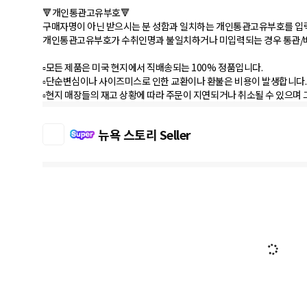
🔻개인통관고유부호🔻
구매자명이 아닌 받으시는 분 성함과 일치하는 개인통관고유부호를 입
개인통관고유부호가 수취인명과 불일치하거나 미입력되는 경우 통관/
▫️모든 제품은 미국 현지에서 직배송되는 100% 정품입니다.
▫️단순변심이나 사이즈미스로 인한 교환이나 환불은 비용이 발생합니다.
▫️현지 매장들의 재고 상황에 따라 주문이 지연되거나 취소될 수 있으며 
뉴욕 스토리 Seller