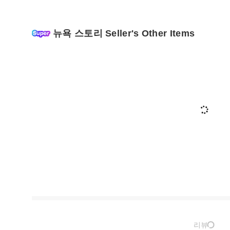
뉴욕 스토리 Seller's Other Items
리뷰