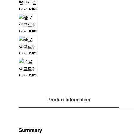
Product Information