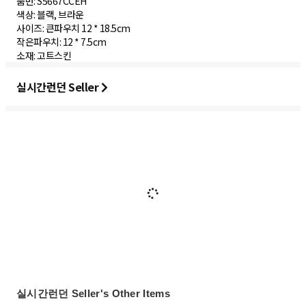
품번: S5667CCEH
색상: 블랙, 브라운
사이즈: 큰파우치 12 * 18.5cm
작은파우치: 12 * 7.5cm
실시간런던 Seller
실시간런던 Seller's Other Items