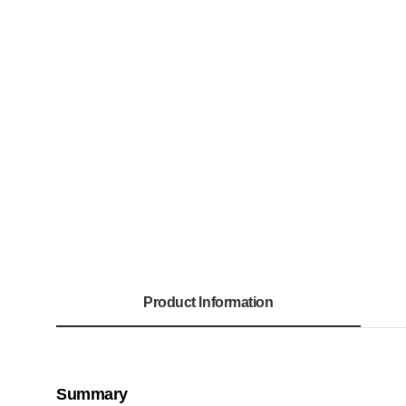
Product Information