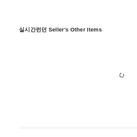
실시간런던 Seller's Other Items