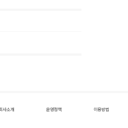
회사소개
운영정책
이용방법