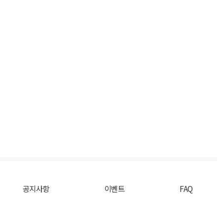
공지사항
이벤트
FAQ