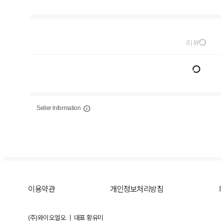
리뷰
Seller Information
이용약관
개인정보처리방침
(주)와이오엘오 ㅣ 대표 황유미