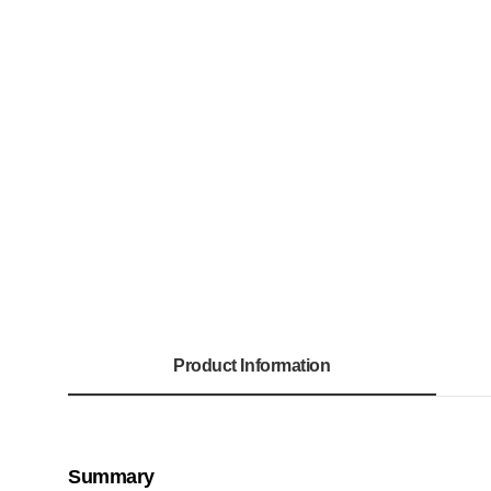
Product Information