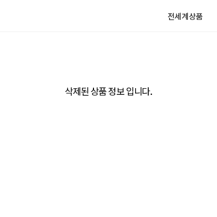
전세계상품
삭제된 상품 정보 입니다.