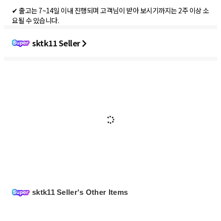
✔ 출고는 7~14일 이내 진행되며 고객님이 받아 보시기까지는 2주 이상 소
요될 수 있습니다.
sktk11 Seller
sktk11 Seller's Other Items