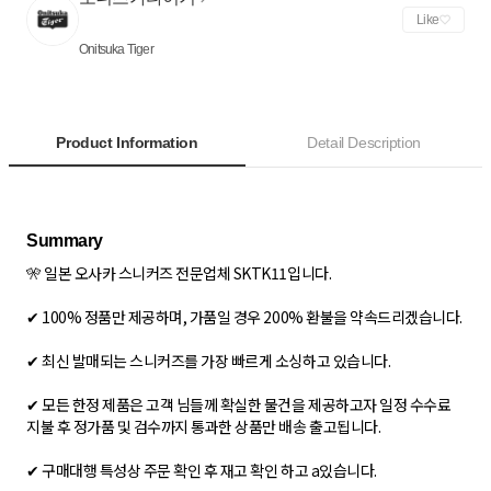
Like
Onitsuka Tiger
Product Information
Detail Description
🎌 일본 오사카 스니커즈 전문업체 SKTK11입니다.
✔ 100% 정품만 제공하며, 가품일 경우 200% 환불을 약속드리겠습니다.
✔ 최신 발매되는 스니커즈를 가장 빠르게 소싱하고 있습니다.
✔ 모든 한정 제품은 고객 님들께 확실한 물건을 제공하고자 일정 수수료
지불 후 정가품 및 검수까지 통과한 상품만 배송 출고됩니다.
✔ 구매대행 특성상 주문 확인 후 재고 확인 하고 a있습니다.