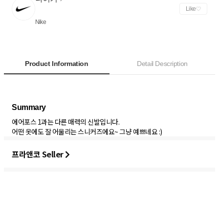
Like
Nike
Product Information
Detail Description
에어포스 1과는 다른 매력의 신발입니다.
어떤 옷에도 잘 어울리는 스니커즈에요~ 그냥 예쁘네요 :)
프라앤코 Seller