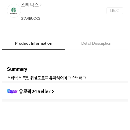
스타벅스
Like
STARBUCKS
Product Information
Detail Description
스타벅스 독일 뒤셀도르프 유아히어머그 스벅머그
유로픽24 Seller