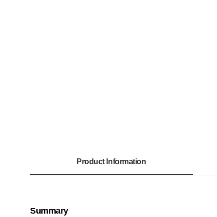
Product Information