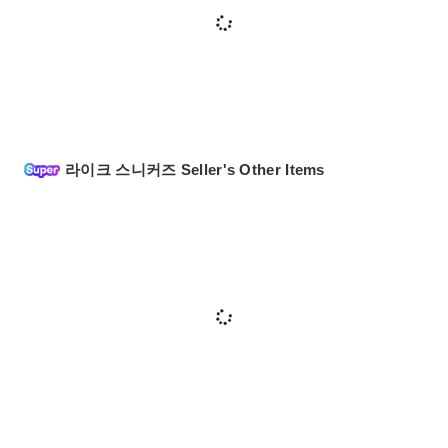
라이크 스니커즈 Seller's Other Items