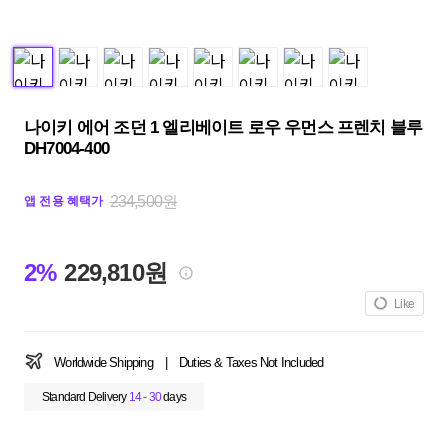
나이키 에어 조던 1 엘리베이트 로우 우먼스 프렌치 블루
DH7004-400
234,500원
앱 전용 혜택가
2%
229,810원
Like
Worldwide Shipping
|
Duties & Taxes Not Included
Standard Delivery
14 - 30
days