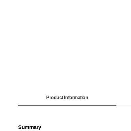
Product Information