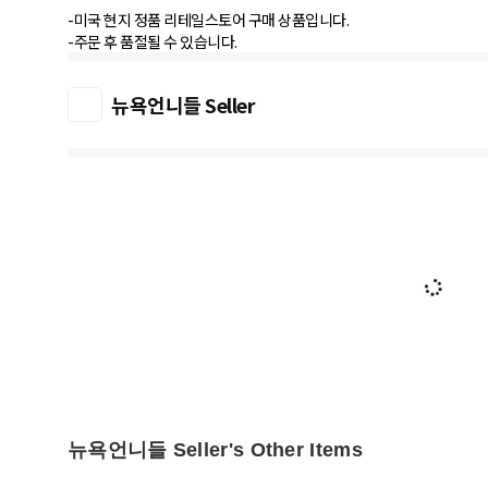
-미국 현지 정품 리테일스토어 구매 상품입니다.
-주문 후 품절될 수 있습니다.
뉴욕언니들 Seller
뉴욕언니들 Seller's Other Items