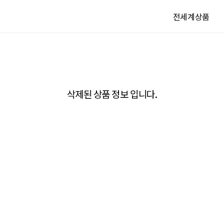
전세계상품
삭제된 상품 정보 입니다.