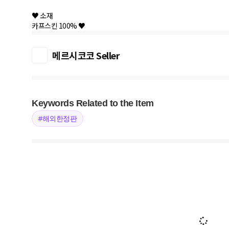
♥ 소재
카프스킨 100% ♥
메르시코코 Seller
Keywords Related to the Item
#해외한정판