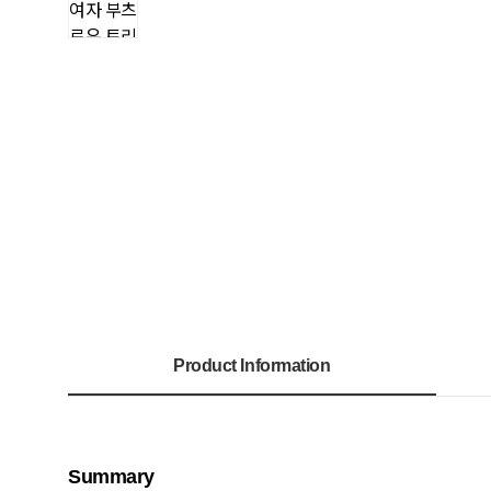
Product Information