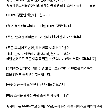
★영업일(월~금요일) 오전10시~오후6시 입니다^^
★★배송조회는인천세관 관세청 통관 완료후 조회 가능합니다.★★
❗ 100% 정품만 배송해 드립니다!
❗ 해외 정식 판매처에서 구매된 100% 정품입니다.
❗ 주말, 연휴를 제외한 10-20일의 배송기간이 소요됩니다.
❗ 주문 후 사이즈 변경, 취소 반품 시 최소 1.9만원
최대 6만원의 반품비가 발생하며, 현지 재고상황,
세일 변경으로 주문 이후 품절될 수 있습니다.(양해 부탁드립니다.🙂)
❗수취인과 일치하는 개인통관 고유부호와 휴대폰 번호를 입력하지
않을 경우 배송지연이 발생합니다.
❗복수 상품 구매로 인한 합산과세는 별도입니다.
❗배송 조회는 관세청 통관 조회 후 가능합니다💕
★사이즈는 브랜드별로 상이함으로, 구매옵션 최종 사이즈로 확인 해주세