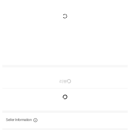
리뷰
Seller Information