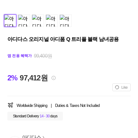
아디다스 오리지널 아디폼 Q 트리플 블랙 남녀공용
99,400원
앱 전용 혜택가
2%
97,412원
Like
Worldwide Shipping
|
Duties & Taxes Not Included
Standard Delivery
14 - 30
days
아디다스