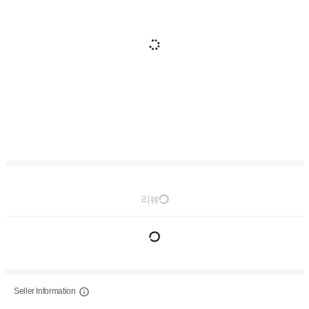
리뷰
Seller Information