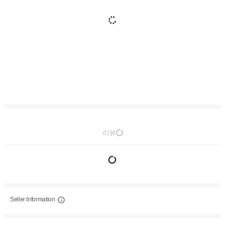
리뷰
Seller Information