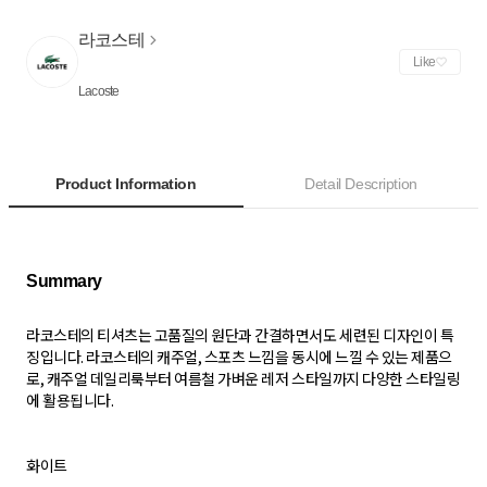
라코스테
Like
Lacoste
Product Information
Detail Description
라코스테의 티셔츠는 고품질의 원단과 간결하면서도 세련된 디자인이 특
징입니다. 라코스테의 캐주얼, 스포츠 느낌을 동시에 느낄 수 있는 제품으
로, 캐주얼 데일리룩부터 여름철 가벼운 레저 스타일까지 다양한 스타일링
에 활용됩니다.
화이트