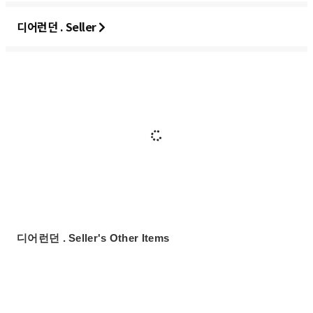
디어런던 . Seller
디어런던 . Seller's Other Items