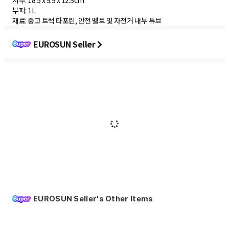
치수: 18.5 x 5.5 x 12.5cm
부피: 1L
재료: 중고 트럭 타포린, 안전 벨트 및 자전거 내부 튜브
EUROSUN Seller
EUROSUN Seller's Other Items