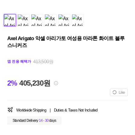
Axel Arigato 악셀 아리가토 여성용 마라톤 화이트 블루
스니커즈
413,500원
앱 전용 혜택가
2%
405,230원
Like
Worldwide Shipping
|
Duties & Taxes Not Included
Standard Delivery
14 - 30
days