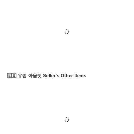
🇪🇺 유럽 아울렛 Seller's Other Items