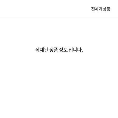
전세계상품
삭제된 상품 정보 입니다.