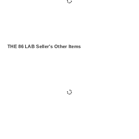
THE 86 LAB Seller's Other Items