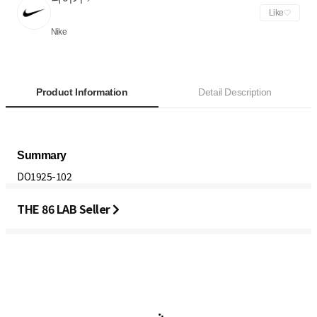
Like
Nike
Product Information
Detail Description
DO1925-102
THE 86 LAB Seller