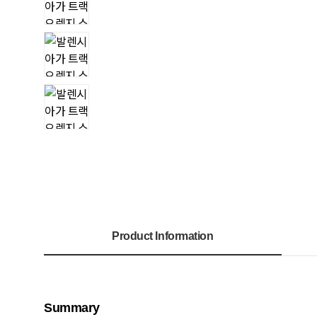
Product Information