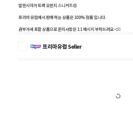
발렌시아가 트랙 오렌지 스니커즈😍
프리마 유럽에서 판매 하는 상품은 100% 정품 입니다.
관부가세 포함 상품으로 문의사항은 1:1 메시지 부탁드려요~🤹‍♀️
프리마유럽 Seller