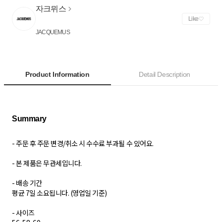
자크뮈스
Like
JACQUEMUS
Product Information
Detail Description
- 주문 후 주문 변경/취소 시 수수료 부과될 수 있어요.
- 본 제품은 무관세입니다.
- 배송 기간
평균 7일 소요됩니다. (영업일 기준)
​- 사이즈