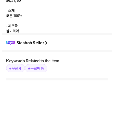
56, 58, 60
- 소재
코튼 100%
- 제조국
Sicabob Seller
Keywords Related to the Item
#무관세
#무료배송