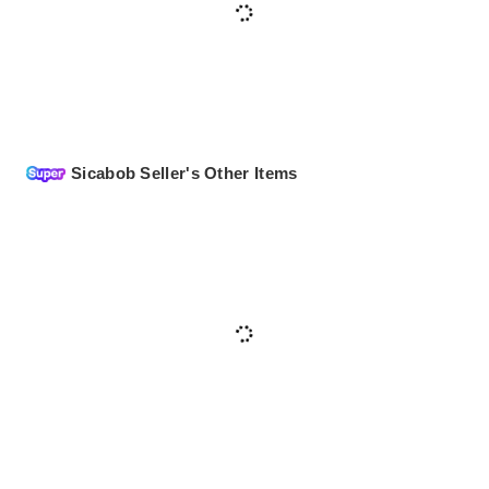
Sicabob Seller's Other Items