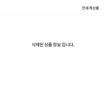
전세계상품
삭제된 상품 정보 입니다.