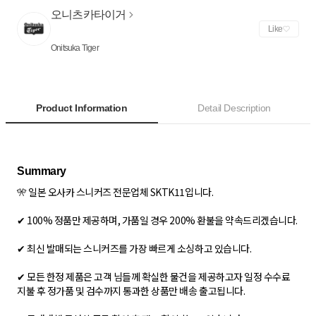
오니츠카타이거
Like
Onitsuka Tiger
Product Information
Detail Description
🎌 일본 오사카 스니커즈 전문업체 SKTK11입니다.
✔ 100% 정품만 제공하며, 가품일 경우 200% 환불을 약속드리겠습니다.
✔ 최신 발매되는 스니커즈를 가장 빠르게 소싱하고 있습니다.
✔ 모든 한정 제품은 고객 님들께 확실한 물건을 제공하고자 일정 수수료
지불 후 정가품 및 검수까지 통과한 상품만 배송 출고됩니다.