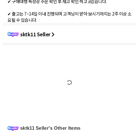
✔ 구매대행 특성상 주문 확인 후 재고 확인 하고 a있습니다.
✔ 출고는 7~14일 이내 진행되며 고객님이 받아 보시기까지는 2주 이상 소
요될 수 있습니다.
sktk11 Seller
sktk11 Seller's Other Items