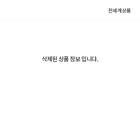
전세계상품
삭제된 상품 정보 입니다.