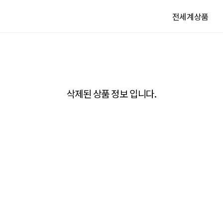
전세계상품
삭제된 상품 정보 입니다.