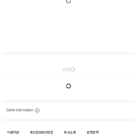
리뷰
Seller Information
이용약관
개인정보처리방침
회사소개
운영정책