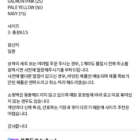
SALMON PINK (25)
PALE YELLOW (50)
NAVY (75)
사이즈
3 : 총장61.5
원산지
일본
상하의 세트 또는 여러벌 주문 주시는 경우, 1개라도 품절시 전체 취소를
원하시면 사전에 말씀해주시기를 부탁드립니다.
사전에 별다른 말씀이 없으신 경우, 바잉된 제품만 배송되며 제품 확보가
안된 제품은 연락드리고 취소 처리 해드리겠습니다.
쇼핑백은 동봉해드리지 않고 있으며 매장 포장법에 따라 로고 띠로 묶여있
지 않는 경우도 있습니다.
개인마다 신체 특성, 선호하는 기장과 핏이 다르기 때문에 사이즈 추천은
어렵습니다.
감사합니다.